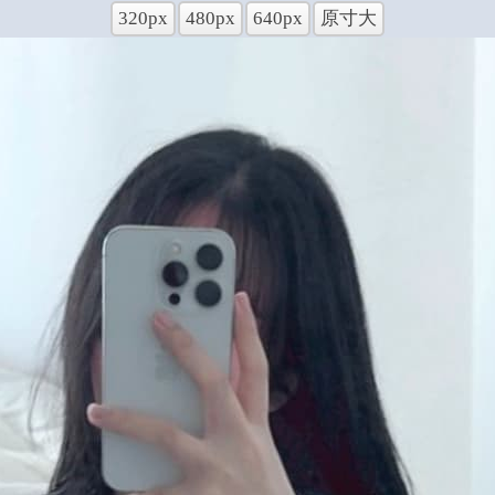
320px
480px
640px
原寸大