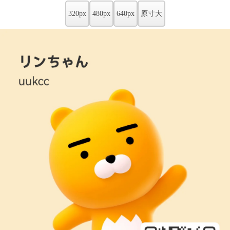
320px
480px
640px
原寸大