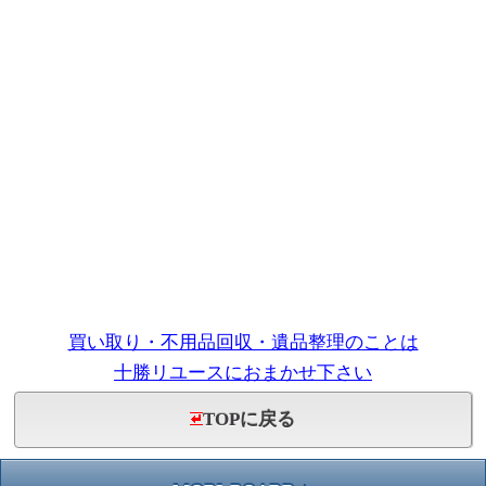
買い取り・不用品回収・遺品整理のことは
十勝リユースにおまかせ下さい
TOPに戻る