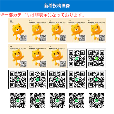
新着投稿画像
※一部カテゴリは非表示になっております。