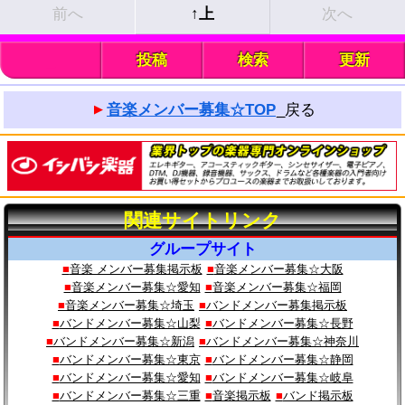
前へ
↑上
次へ
_
投稿
検索
更新
音楽メンバー募集☆TOP
_戻る
関連サイトリンク
グループサイト
音楽 メンバー募集掲示板
音楽メンバー募集☆大阪
音楽メンバー募集☆愛知
音楽メンバー募集☆福岡
音楽メンバー募集☆埼玉
バンドメンバー募集掲示板
バンドメンバー募集☆山梨
バンドメンバー募集☆長野
バンドメンバー募集☆新潟
バンドメンバー募集☆神奈川
バンドメンバー募集☆東京
バンドメンバー募集☆静岡
バンドメンバー募集☆愛知
バンドメンバー募集☆岐阜
バンドメンバー募集☆三重
音楽掲示板
バンド掲示板