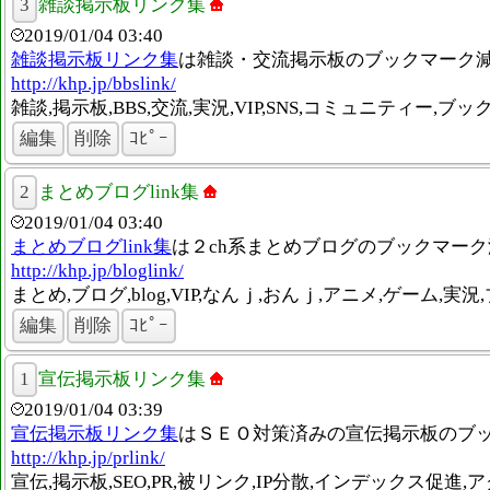
3
雑談掲示板リンク集
2019/01/04 03:40
雑談掲示板リンク集
は雑談・交流掲示板のブックマーク
http://khp.jp/bbslink/
雑談,掲示板,BBS,交流,実況,VIP,SNS,コミュニティー,ブ
編集
削除
ｺﾋﾟｰ
2
まとめブログlink集
2019/01/04 03:40
まとめブログlink集
は２ch系まとめブログのブックマー
http://khp.jp/bloglink/
まとめ,ブログ,blog,VIP,なんｊ,おんｊ,アニメ,ゲーム,
編集
削除
ｺﾋﾟｰ
1
宣伝掲示板リンク集
2019/01/04 03:39
宣伝掲示板リンク集
はＳＥＯ対策済みの宣伝掲示板のブ
http://khp.jp/prlink/
宣伝,掲示板,SEO,PR,被リンク,IP分散,インデックス促