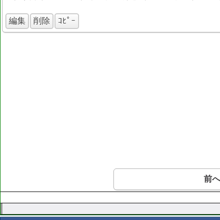
編集
削除
ｺﾋﾟｰ
前