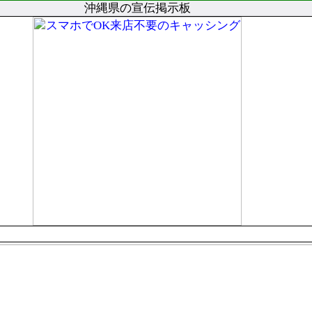
沖縄県の宣伝掲示板